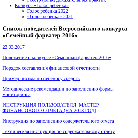
Конкурс «Голос ребенка»
Голос ребенка 2022
«Голос ребенка» 2021
Список победителей Всероссийского конкурса
«Семейный фарватер-2016»
23.03.2017
Положение о конкурсе «Семейный фарватер-2016»
Порядок составления финансовой отчетности
Пример письма по переносу средств
Методические рекомендации по заполнению формы
мониторинга
ИНСТРУКЦИЯ ПОЛЬЗОВАТЕЛЯ: МАСТЕР
ФИНАНСОВОГО ОТЧЁТА (НА 2018 ГОД)
Инструкция по заполнению содержательного отчета
Техническая инструкция по содержательному отчету