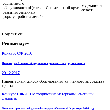
социального
Мурманская
обслуживания «Центр
Спасательный круг
область
развития семейных
форм устройства детей»
Поделиться:
Рекомендуем
Конкурс СФ-2016
Инвентарный список оборудования купленного за средства гранта
29.12.2017
Инвентарный список оборудования купленного за средства
гранта
Конкурс СФ-2016
Методические материалы
Семейный
фарватер
Описание практик победителей конкурса «Семейный фарватер» 2016 года