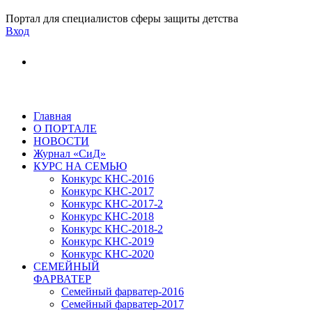
Портал для специалистов сферы защиты детства
Вход
Главная
О ПОРТАЛЕ
НОВОСТИ
Журнал «СиД»
КУРС НА СЕМЬЮ
Конкурс КНС-2016
Конкурс КНС-2017
Конкурс КНС-2017-2
Конкурс КНС-2018
Конкурс КНС-2018-2
Конкурс КНС-2019
Конкурс КНС-2020
СЕМЕЙНЫЙ
ФАРВАТЕР
Семейный фарватер-2016
Семейный фарватер-2017