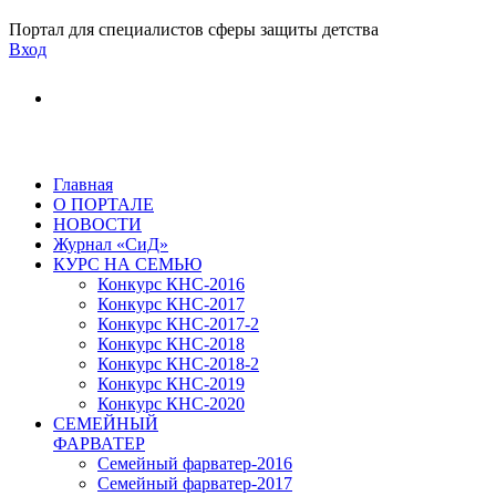
Портал для специалистов сферы защиты детства
Вход
Главная
О ПОРТАЛЕ
НОВОСТИ
Журнал «СиД»
КУРС НА СЕМЬЮ
Конкурс КНС-2016
Конкурс КНС-2017
Конкурс КНС-2017-2
Конкурс КНС-2018
Конкурс КНС-2018-2
Конкурс КНС-2019
Конкурс КНС-2020
СЕМЕЙНЫЙ
ФАРВАТЕР
Семейный фарватер-2016
Семейный фарватер-2017