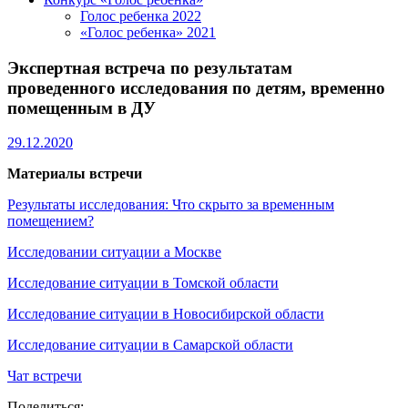
Голос ребенка 2022
«Голос ребенка» 2021
Экспертная встреча по результатам
проведенного исследования по детям, временно
помещенным в ДУ
29.12.2020
Материалы встречи
Результаты исследования: Что скрыто за временным
помещением?
Исследовании ситуации а Москве
Исследование ситуации в Томской области
Исследование ситуации в Новосибирской области
Исследование ситуации в Самарской области
Чат встречи
Поделиться: