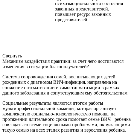
психоэмоционального состояния
законных представителей,
повышает ресурс законных
представителей.
Свернуть
Механизм воздействия практики: за счет чего достигаются
изменения в ситуации благополучателей?
Система сопровождения семей, воспитывающих детей,
рожденных с диагнозом ВИЧ-инфекция, направлена на
снижение стигматизации и самостигматизации в рамках
данного заболевания и сопутствующим ему обстоятельствам.
Социальные результаты являются итогом работы
мультипрофессиональной команды, которая организует
комплексную социально-психологическую помощь, на
протяжении длительного срока помогает семье ВИЧ+ ребенка
совладать со всеми социальными проблемами, окружающими
такую семью на всех этапах развития и взросления ребенка.