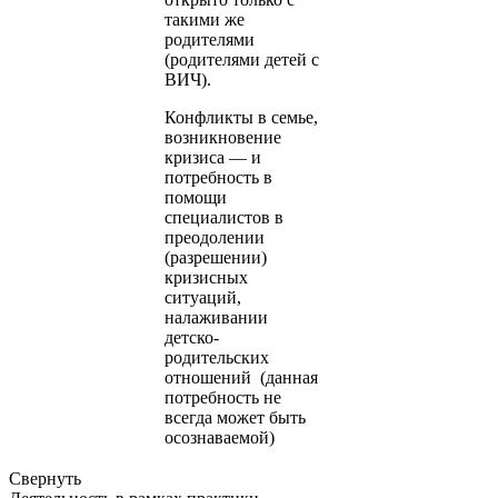
такими же
родителями
(родителями детей с
ВИЧ).
Конфликты в семье,
возникновение
кризиса — и
потребность в
помощи
специалистов в
преодолении
(разрешении)
кризисных
ситуаций,
налаживании
детско-
родительских
отношений (данная
потребность не
всегда может быть
осознаваемой)
Свернуть