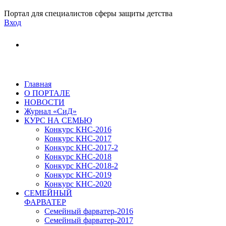
Портал для специалистов сферы защиты детства
Вход
Главная
О ПОРТАЛЕ
НОВОСТИ
Журнал «СиД»
КУРС НА СЕМЬЮ
Конкурс КНС-2016
Конкурс КНС-2017
Конкурс КНС-2017-2
Конкурс КНС-2018
Конкурс КНС-2018-2
Конкурс КНС-2019
Конкурс КНС-2020
СЕМЕЙНЫЙ
ФАРВАТЕР
Семейный фарватер-2016
Семейный фарватер-2017