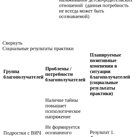
отношений (данная потребность
не всегда может быть
осознаваемой)
Свернуть
Социальные результаты практики
Планируемые
позитивные
изменения в
Проблемы /
Группа
ситуации
потребности
благополучателей
благополучателей
благополучателей
(социальные
результаты
практики)
Наличие тайны
повышает
психологическое
напряжение
Не формируется
Результат 1.
осознанного
Подростки с ВИЧ