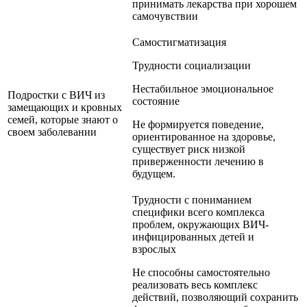
принимать лекарства при хорошем
самочувствии
Самостигматизация
Трудности социализации
Нестабильное эмоциональное
Подростки с ВИЧ из
состояние
замещающих и кровных
семей, которые знают о
Не формируется поведение,
своем заболевании
ориентированное на здоровье,
существует риск низкой
приверженности лечению в
будущем.
Трудности с пониманием
специфики всего комплекса
проблем, окружающих ВИЧ-
инфицированных детей и
взрослых
Не способны самостоятельно
реализовать весь комплекс
действий, позволяющий сохранить