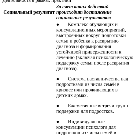
Деятельность в рамках практики
За счет каких действий
Социальный результат
происходит достижение
социальных результатов
● Комплекс обучающих и
консультационных мероприятий,
выстроенных вокруг подготовки
семьи и ребенка к раскрытию
диагноза и формирования
устойчивой приверженности к
лечению (включая психологическую
поддержку семьи после раскрытия
диагноза).
● Система наставничества над
подростками из числа семей в
кризисе или проживающих в
детских домах.
● Ежемесячные встречи групп
поддержки для подростков.
● Индивидуальные
консультации психолога для
подростков из числа семей в