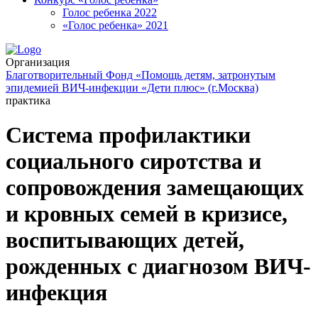
Голос ребенка 2022
«Голос ребенка» 2021
Организация
Благотворительный Фонд «Помощь детям, затронутым
эпидемией ВИЧ-инфекции «Дети плюс» (г.Москва)
практика
Система профилактики
социального сиротства и
сопровождения замещающих
и кровных семей в кризисе,
воспитывающих детей,
рожденных с диагнозом ВИЧ-
инфекция